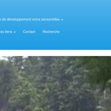
rs de développement extra sensorielles
os liens
Contact
Recherche