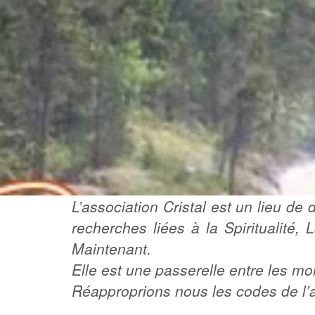
L’association Cristal est un lieu d
recherches liées à la Spiritualité, 
Maintenant.
Elle est une passerelle entre les mon
Réapproprions nous les codes de l’