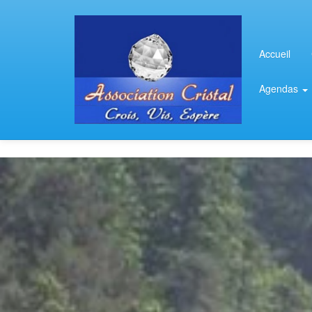
Accueil
Agendas