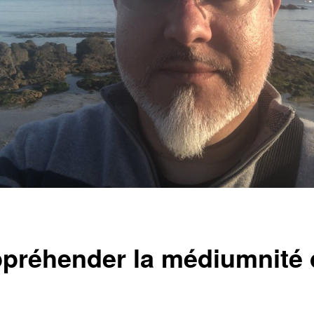
réhender la médiumnité d