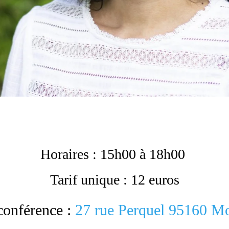
Horaires : 15h00 à 18h00
Tarif unique : 12 euros
 conférence :
27 rue Perquel 95160 M