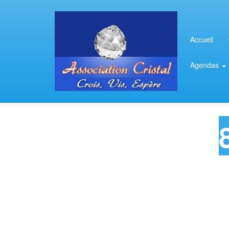
Accueil
Agendas