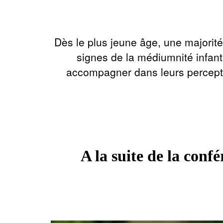
Dès le plus jeune âge, une majorité 
signes de la médiumnité infant
accompagner dans leurs percepti
A la suite de la con