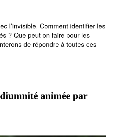
c l’invisible. Comment identifier les
és ? Que peut on faire pour les
nterons de répondre à toutes ces
médiumnité animée par