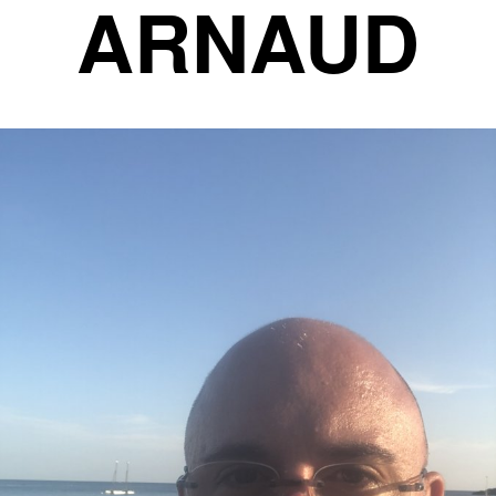
ARNAUD