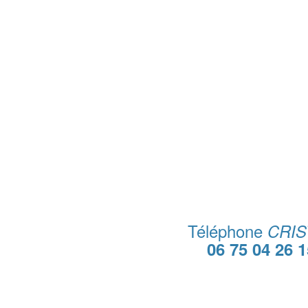
Téléphone
CRIS
06 75 04 26 1