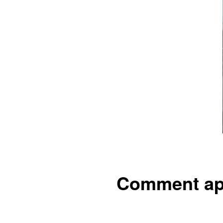
Comment app