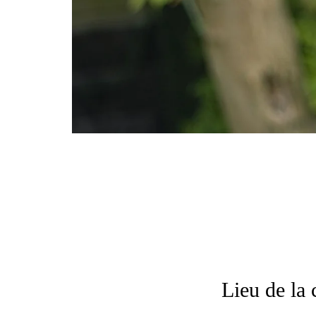
Lieu de la