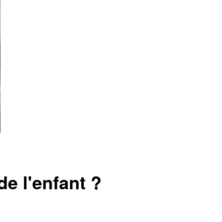
e l'enfant ?