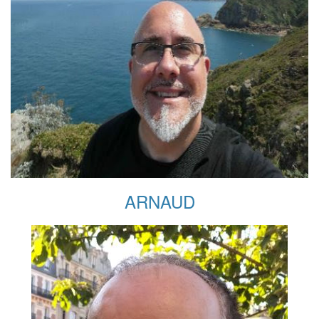
ARNAUD