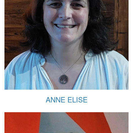
ANNE ELISE