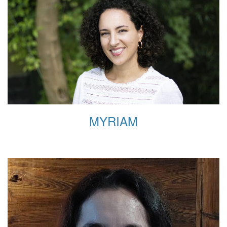
MYRIAM