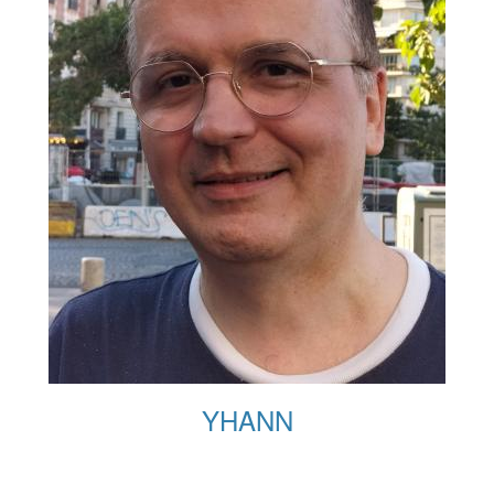
YHANN