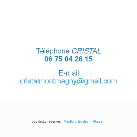
Téléphone
CRISTAL
06 75 04 26 15
E-mail
cristalmontmagny@gmail.com
Tous droits réservés
Mentions légales
Abuse