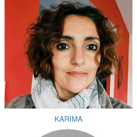
KARIMA