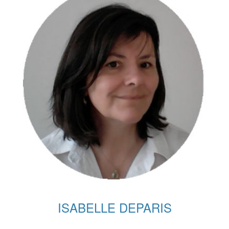
ISABELLE DEPARIS