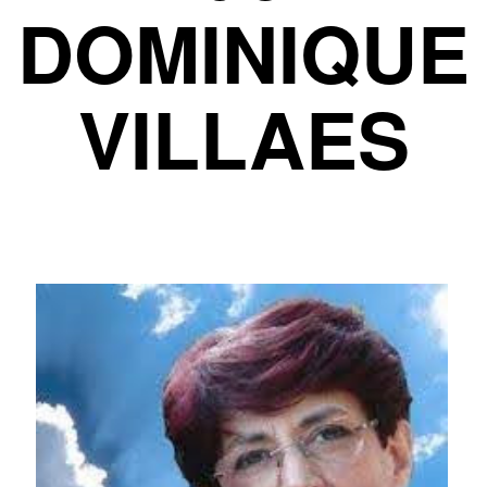
DOMINIQUE
VILLAES