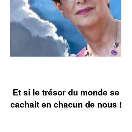
Et si le trésor du monde se
cachait en chacun de nous !