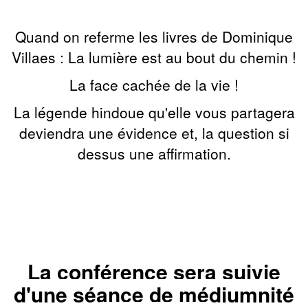
Quand on referme les livres de Dominique
Villaes : La lumière est au bout du chemin !
La face cachée de la vie !
La légende hindoue qu'elle vous partagera
deviendra une évidence et, la question si
dessus une affirmation.
La conférence sera suivie
d'une séance de
médiumnité