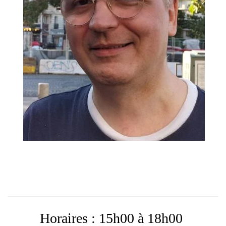
Horaires : 15h00 à 18h00