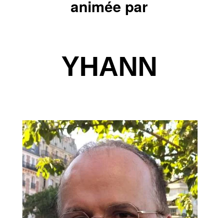
animée par
YHANN