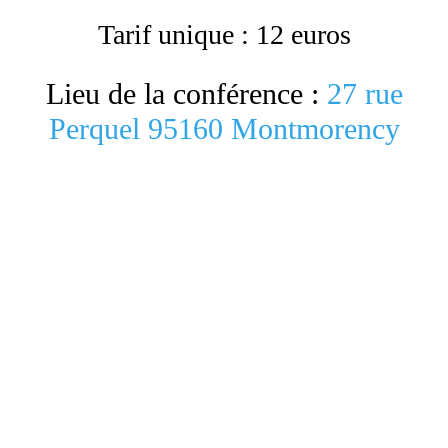
Tarif unique : 12 euros
Lieu de la conférence :
27 rue
Perquel 95160 Montmorency