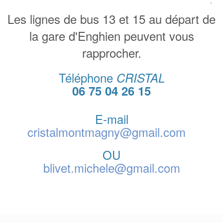
.
Les lignes de bus 13 et 15 au départ de
la gare d'Enghien peuvent vous
rapprocher.
Téléphone
CRISTAL
06 75 04 26 15
E-mail
cristalmontmagny@gmail.com
OU
blivet.michele@gmail.com