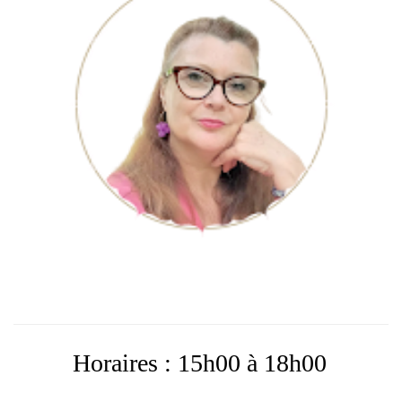
Horaires : 15h00 à 18h00