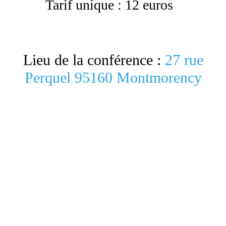
Tarif unique : 12 euros
Lieu de la conférence :
27 rue
Perquel 95160 Montmorency