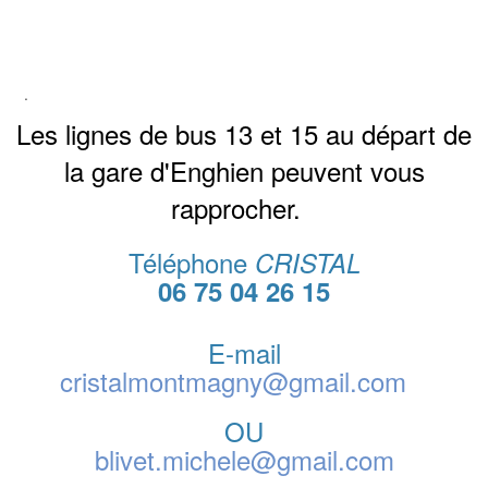
.
Les lignes de bus 13 et 15 au départ de
la gare d'Enghien peuvent vous
rapprocher.
Téléphone
CRISTAL
06 75 04 26 15
E-mail
cristalmontmagny@gmail.com
OU
blivet.michele@gmail.com