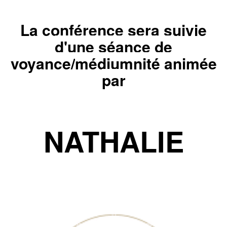
La conférence sera suivie
d'une séance de
voyance/
médiumnité animée
par
NATHALIE