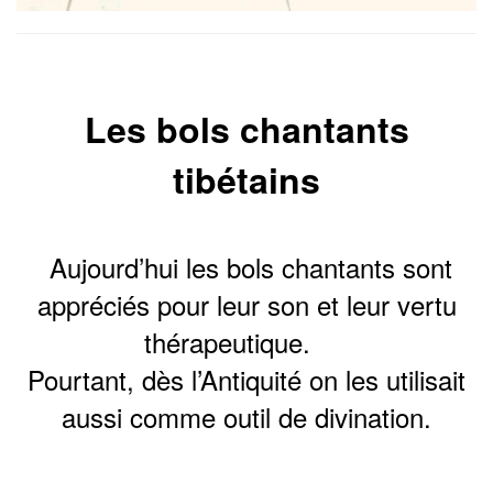
Les bols chantants
tibétains
Aujourd’hui les bols chantants sont
appréciés pour leur son et leur vertu
thérapeutique.
Pourtant, dès l’Antiquité on les utilisait
aussi comme outil de divination.